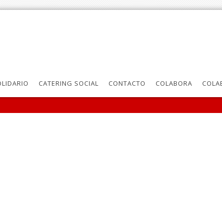
LIDARIO
CATERING SOCIAL
CONTACTO
COLABORA
COLA