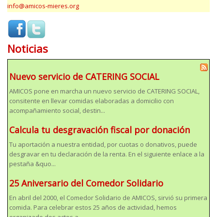
info@amicos-mieres.org
Noticias
Nuevo servicio de CATERING SOCIAL
AMICOS pone en marcha un nuevo servicio de CATERING SOCIAL,
consitente en llevar comidas elaboradas a domicilio con
acompañamiento social, destin...
Calcula tu desgravación fiscal por donación
Tu aportación a nuestra entidad, por cuotas o donativos, puede
desgravar en tu declaración de la renta. En el siguiente enlace a la
pestaña &quo...
25 Aniversario del Comedor Solidario
En abril del 2000, el Comedor Solidario de AMICOS, sirvió su primera
comida. Para celebrar estos 25 años de actividad, hemos
organizado dos actos a...