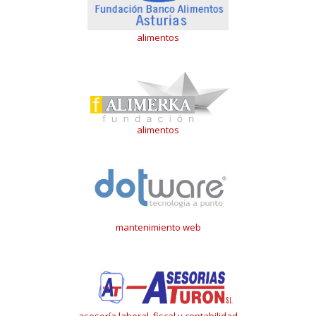
alimentos
alimentos
mantenimiento web