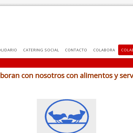
LIDARIO
CATERING SOCIAL
CONTACTO
COLABORA
COLA
boran con nosotros con alimentos y serv