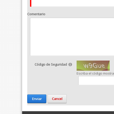
Comentario
Código de Seguridad
Escriba el código mostr
Enviar
Cancel