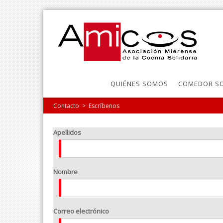
QUIÉNES SOMOS
COMEDOR SO
Contacto
>
Escríbenos
Apellidos
Nombre
Correo electrónico