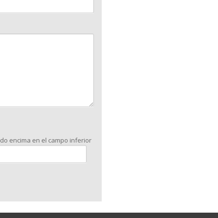
ado encima en el campo inferior