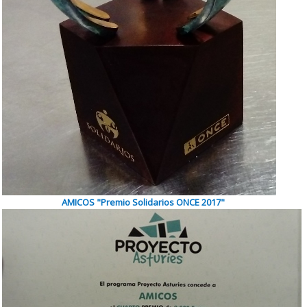
AMICOS "Premio Solidarios ONCE 2017"